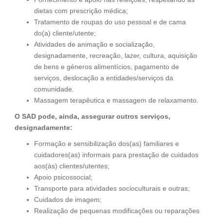
dietas com prescrição médica;
Tratamento de roupas do uso pessoal e de cama
do(a) cliente/utente;
Atividades de animação e socialização,
designadamente, recreação, lazer, cultura, aquisição
de bens e géneros alimentícios, pagamento de
serviços, deslocação a entidades/serviços da
comunidade.
Massagem terapêutica e massagem de relaxamento.
O SAD pode, ainda, assegurar outros serviços,
designadamente:
Formação e sensibilização dos(as) familiares e
cuidadores(as) informais para prestação de cuidados
aos(às) clientes/utentes;
Apoio psicossocial;
Transporte para atividades socioculturais e outras;
Cuidados de imagem;
Realização de pequenas modificações ou reparações