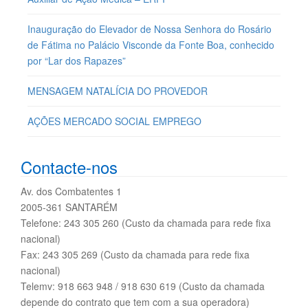
Inauguração do Elevador de Nossa Senhora do Rosário
de Fátima no Palácio Visconde da Fonte Boa, conhecido
por “Lar dos Rapazes”
MENSAGEM NATALÍCIA DO PROVEDOR
AÇÕES MERCADO SOCIAL EMPREGO
Contacte-nos
Av. dos Combatentes 1
2005-361 SANTARÉM
Telefone: 243 305 260 (Custo da chamada para rede fixa
nacional)
Fax: 243 305 269 (Custo da chamada para rede fixa
nacional)
Telemv: 918 663 948 / 918 630 619 (Custo da chamada
depende do contrato que tem com a sua operadora)