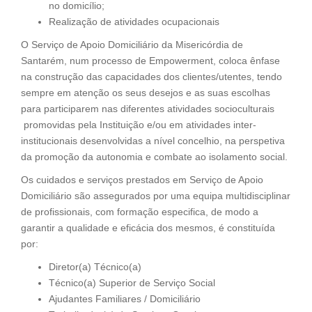
no domicílio;
Realização de atividades ocupacionais
O Serviço de Apoio Domiciliário da Misericórdia de
Santarém, num processo de Empowerment, coloca ênfase
na construção das capacidades dos clientes/utentes, tendo
sempre em atenção os seus desejos e as suas escolhas
para participarem nas diferentes atividades socioculturais
promovidas pela Instituição e/ou em atividades inter-
institucionais desenvolvidas a nível concelhio, na perspetiva
da promoção da autonomia e combate ao isolamento social.
Os cuidados e serviços prestados em Serviço de Apoio
Domiciliário são assegurados por uma equipa multidisciplinar
de profissionais, com formação especifica, de modo a
garantir a qualidade e eficácia dos mesmos, é constituída
por:
Diretor(a) Técnico(a)
Técnico(a) Superior de Serviço Social
Ajudantes Familiares / Domiciliário