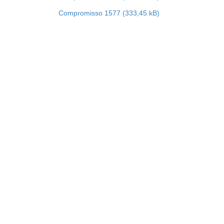
Compromisso 1577