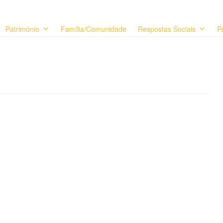
Património
Família/Comunidade
Respostas Sociais
P