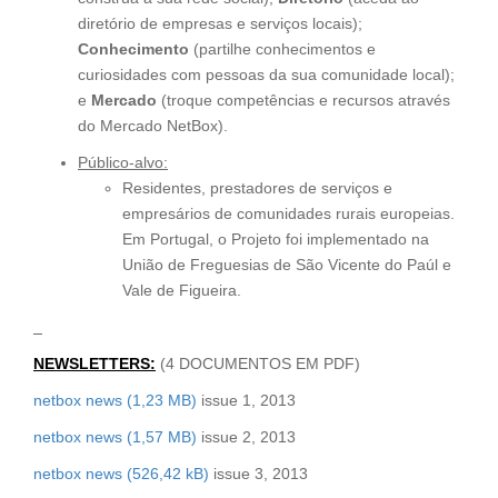
diretório de empresas e serviços locais);
Conhecimento
(partilhe conhecimentos e
curiosidades com pessoas da sua comunidade local);
e
Mercado
(troque competências e recursos através
do Mercado NetBox).
Público-alvo:
Residentes, prestadores de serviços e
empresários de comunidades rurais europeias.
Em Portugal, o Projeto foi implementado na
União de Freguesias de São Vicente do Paúl e
Vale de Figueira.
_
NEWSLETTERS:
(4 DOCUMENTOS EM PDF)
netbox news
issue 1, 2013
netbox news
issue 2, 2013
netbox news
issue 3, 2013