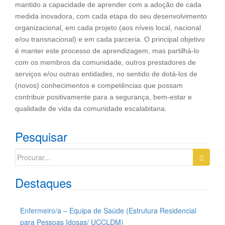
mantido a capacidade de aprender com a adoção de cada
medida inovadora, com cada etapa do seu desenvolvimento
organizacional, em cada projeto (aos níveis local, nacional
e/ou transnacional) e em cada parceria. O principal objetivo
é manter este processo de aprendizagem, mas partilhá-lo
com os membros da comunidade, outros prestadores de
serviços e/ou outras entidades, no sentido de dotá-los de
(novos) conhecimentos e competências que possam
contribuir positivamente para a segurança, bem-estar e
qualidade de vida da comunidade escalabitana.
Pesquisar
Search
for:
Destaques
Enfermeiro/a – Equipa de Saúde (Estrutura Residencial
para Pessoas Idosas/ UCCLDM)