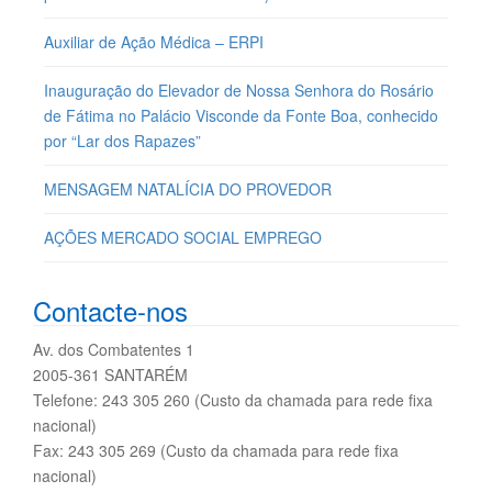
Auxiliar de Ação Médica – ERPI
Inauguração do Elevador de Nossa Senhora do Rosário
de Fátima no Palácio Visconde da Fonte Boa, conhecido
por “Lar dos Rapazes”
MENSAGEM NATALÍCIA DO PROVEDOR
AÇÕES MERCADO SOCIAL EMPREGO
Contacte-nos
Av. dos Combatentes 1
2005-361 SANTARÉM
Telefone: 243 305 260 (Custo da chamada para rede fixa
nacional)
Fax: 243 305 269 (Custo da chamada para rede fixa
nacional)