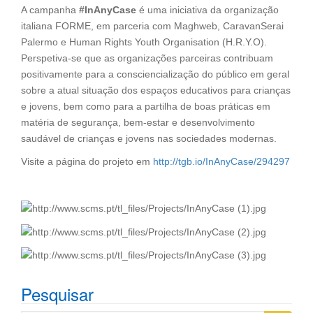
A campanha
#InAnyCase
é uma iniciativa da organização
italiana FORME, em parceria com Maghweb, CaravanSerai
Palermo e Human Rights Youth Organisation (H.R.Y.O).
Perspetiva-se que as organizações parceiras contribuam
positivamente para a consciencialização do público em geral
sobre a atual situação dos espaços educativos para crianças
e jovens, bem como para a partilha de boas práticas em
matéria de segurança, bem-estar e desenvolvimento
saudável de crianças e jovens nas sociedades modernas.
Visite a página do projeto em
http://tgb.io/InAnyCase/294297
Pesquisar