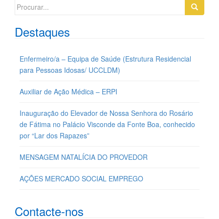
Search
for:
Destaques
Enfermeiro/a – Equipa de Saúde (Estrutura Residencial
para Pessoas Idosas/ UCCLDM)
Auxiliar de Ação Médica – ERPI
Inauguração do Elevador de Nossa Senhora do Rosário
de Fátima no Palácio Visconde da Fonte Boa, conhecido
por “Lar dos Rapazes”
MENSAGEM NATALÍCIA DO PROVEDOR
AÇÕES MERCADO SOCIAL EMPREGO
Contacte-nos