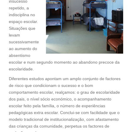
insucesso
repetido, a
indisciplina no
espaço escolar.
Situações que
levam
sucessivamente
ao aumento do
absentismo
escolar e num segundo momento ao abandono precoce da
escolaridade.
Diferentes estudos apontam um amplo conjunto de factores
de risco que condicionam o sucesso e o bom
comportamento escolar, realçamos: o grau de escolaridade
dos pais, o nível sócio económico, o acompanhamento
escolar feito pela família, o número de experiências
pedagógicas extra escolar. Conclui-se com facilidade que o
modelo tradicional de institucionalização, com afastamento
das crianças da comunidade, perpetua os factores de