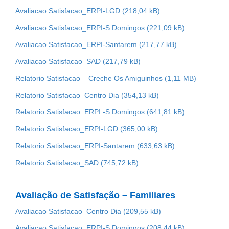
Avaliacao Satisfacao_ERPI-LGD
Avaliacao Satisfacao_ERPI-S.Domingos
Avaliacao Satisfacao_ERPI-Santarem
Avaliacao Satisfacao_SAD
Relatorio Satisfacao – Creche Os Amiguinhos
Relatorio Satisfacao_Centro Dia
Relatorio Satisfacao_ERPI -S.Domingos
Relatorio Satisfacao_ERPI-LGD
Relatorio Satisfacao_ERPI-Santarem
Relatorio Satisfacao_SAD
Avaliação de Satisfação – Familiares
Avaliacao Satisfacao_Centro Dia
Avaliacao Satisfacao_ERPI-S.Domingos