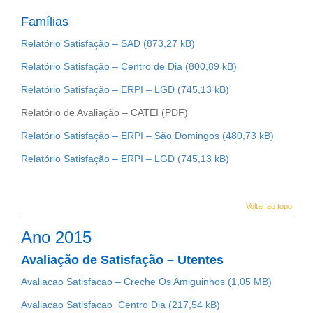
Famílias
Relatório Satisfação – SAD
Relatório Satisfação – Centro de Dia
Relatório Satisfação – ERPI – LGD
Relatório de Avaliação – CATEI (PDF)
Relatório Satisfação – ERPI – São Domingos
Relatório Satisfação – ERPI – LGD
Voltar ao topo
Ano 2015
Avaliação de Satisfação – Utentes
Avaliacao Satisfacao – Creche Os Amiguinhos
Avaliacao Satisfacao_Centro Dia