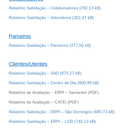
Relatório Satisfação – Colaboradores
Relatório Satisfação – Voluntários
Parceiros
Relatório Satisfação – Parceiros
Clientes/Utentes
Relatório Satisfação – SAD
Relatório Satisfação – Centro de Dia
Relatório de Avaliação – ERPI – Santarém (PDF)
Relatório de Avaliação – CATEI (PDF)
Relatório Satisfação – ERPI – São Domingos
Relatório Satisfação – ERPI – LGD