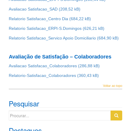
Avaliacao Satisfacao_SAD
Relatorio Satisfacao_Centro Dia
Relatorio Satisfacao_ERPI-S.Domingos
Relatorio Satisfacao_Servico Apoio Domiciliario
Avaliação de Satisfação – Colaboradores
Avaliacao Satisfacao_Colaboradores
Relatorio-Satisfacao_Colaboradores
Voltar ao topo
Pesquisar
Search
for:
Destaques