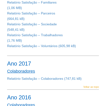
Relatório Satisfação – Familiares
Relatório Satisfação – Parceiros
Relatório Satisfação – Sociedade
Relatório Satisfação – Trabalhadores
Relatório Satisfação – Voluntários
Ano 2017
Colaboradores
Relatório Satisfação – Colaboradores
Voltar ao topo
Ano 2016
Colaboradores