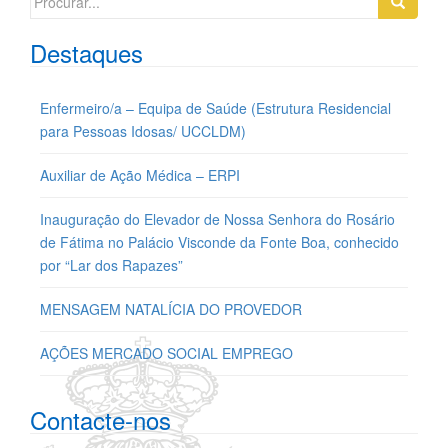
for:
Destaques
Enfermeiro/a – Equipa de Saúde (Estrutura Residencial
para Pessoas Idosas/ UCCLDM)
Auxiliar de Ação Médica – ERPI
Inauguração do Elevador de Nossa Senhora do Rosário
de Fátima no Palácio Visconde da Fonte Boa, conhecido
por “Lar dos Rapazes”
MENSAGEM NATALÍCIA DO PROVEDOR
AÇÕES MERCADO SOCIAL EMPREGO
Contacte-nos