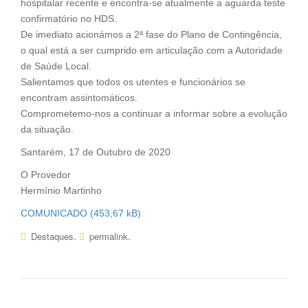
hospitalar recente e encontra-se atualmente a aguarda teste
confirmatório no HDS.
De imediato acionámos a 2ª fase do Plano de Contingência,
o qual está a ser cumprido em articulação com a Autoridade
de Saúde Local.
Salientamos que todos os utentes e funcionários se
encontram assintomáticos.
Comprometemo-nos a continuar a informar sobre a evolução
da situação.
Santarém, 17 de Outubro de 2020
O Provedor
Hermínio Martinho
COMUNICADO
.
.
Destaques
permalink