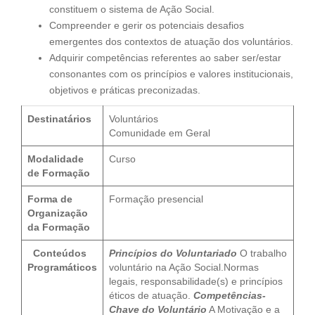
constituem o sistema de Ação Social.
Compreender e gerir os potenciais desafios
emergentes dos contextos de atuação dos voluntários.
Adquirir competências referentes ao saber ser/estar
consonantes com os princípios e valores institucionais,
objetivos e práticas preconizadas.
Destinatários
Voluntários
Comunidade em Geral
Modalidade
Curso
de Formação
Forma de
Formação presencial
Organização
da Formação
Conteúdos
Princípios do Voluntariado
O trabalho
Programáticos
voluntário na Ação Social.Normas
legais, responsabilidade(s) e princípios
éticos de atuação.
Competências-
Chave do Voluntário
A Motivação e a