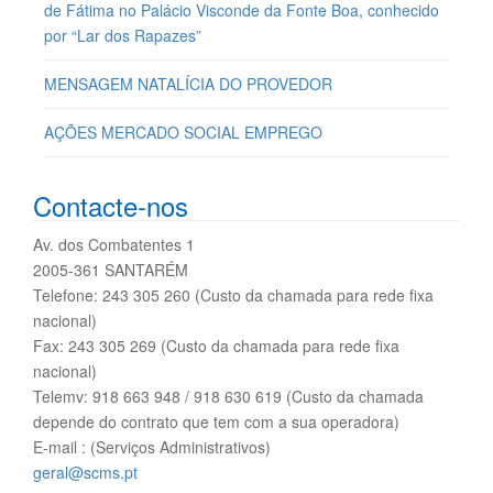
de Fátima no Palácio Visconde da Fonte Boa, conhecido
por “Lar dos Rapazes”
MENSAGEM NATALÍCIA DO PROVEDOR
AÇÕES MERCADO SOCIAL EMPREGO
Contacte-nos
Av. dos Combatentes 1
2005-361 SANTARÉM
Telefone: 243 305 260 (Custo da chamada para rede fixa
nacional)
Fax: 243 305 269 (Custo da chamada para rede fixa
nacional)
Telemv: 918 663 948 / 918 630 619 (Custo da chamada
depende do contrato que tem com a sua operadora)
E-mail : (Serviços Administrativos)
geral@scms.pt