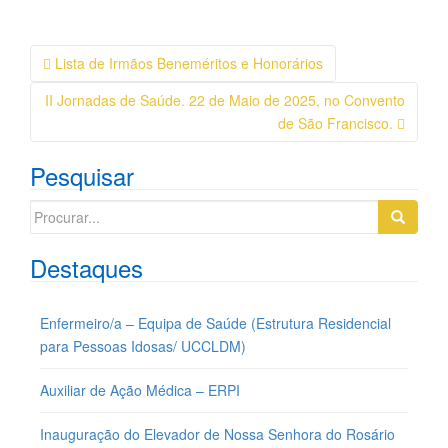
Navegação
Lista de Irmãos Beneméritos e Honorários
da
II Jornadas de Saúde. 22 de Maio de 2025, no Convento
Postagem
de São Francisco.
Pesquisar
Search
for:
Destaques
Enfermeiro/a – Equipa de Saúde (Estrutura Residencial
para Pessoas Idosas/ UCCLDM)
Auxiliar de Ação Médica – ERPI
Inauguração do Elevador de Nossa Senhora do Rosário