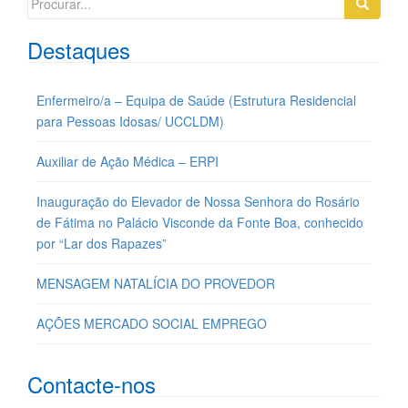
for:
Destaques
Enfermeiro/a – Equipa de Saúde (Estrutura Residencial
para Pessoas Idosas/ UCCLDM)
Auxiliar de Ação Médica – ERPI
Inauguração do Elevador de Nossa Senhora do Rosário
de Fátima no Palácio Visconde da Fonte Boa, conhecido
por “Lar dos Rapazes”
MENSAGEM NATALÍCIA DO PROVEDOR
AÇÕES MERCADO SOCIAL EMPREGO
Contacte-nos