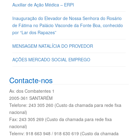
Auxiliar de Ação Médica – ERPI
Inauguração do Elevador de Nossa Senhora do Rosário
de Fátima no Palácio Visconde da Fonte Boa, conhecido
por “Lar dos Rapazes”
MENSAGEM NATALÍCIA DO PROVEDOR
AÇÕES MERCADO SOCIAL EMPREGO
Contacte-nos
Av. dos Combatentes 1
2005-361 SANTARÉM
Telefone: 243 305 260 (Custo da chamada para rede fixa
nacional)
Fax: 243 305 269 (Custo da chamada para rede fixa
nacional)
Telemv: 918 663 948 / 918 630 619 (Custo da chamada