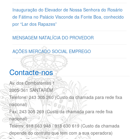
Inauguração do Elevador de Nossa Senhora do Rosário
de Fátima no Palácio Visconde da Fonte Boa, conhecido
por “Lar dos Rapazes”
MENSAGEM NATALÍCIA DO PROVEDOR
AÇÕES MERCADO SOCIAL EMPREGO
Contacte-nos
Av. dos Combatentes 1
2005-361 SANTARÉM
Telefone: 243 305 260 (Custo da chamada para rede fixa
nacional)
Fax: 243 305 269 (Custo da chamada para rede fixa
nacional)
Telemv: 918 663 948 / 918 630 619 (Custo da chamada
depende do contrato que tem com a sua operadora)