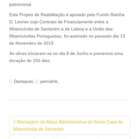
patrimonial.
Este Projeto de Reabilitação é apoiado pelo Fundo Rainha
D. Leonor cujo Contrato de Financiamento entre a
Misericórdia de Santarém a de Lisboa e a União das
Misericórdias Portuguesas, foi assinado no passado dia 13
de Novembro de 2019.
As obras iniciaram-se no dia 8 de Junho e prevemos uma
duração de 150 dias.
.
.
Destaques
permalink
Navegação
Mensagem da Mesa Administrativa da Santa Casa da
da
Misericórdia de Santarém